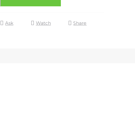
Ask
Watch
Share