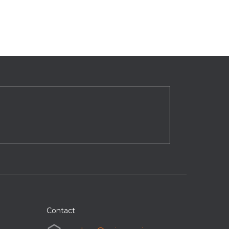
Contact