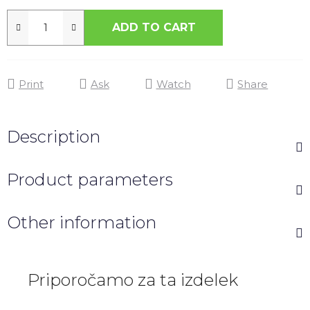
ADD TO CART
Print
Ask
Watch
Share
Description
Product parameters
Other information
Priporočamo za ta izdelek