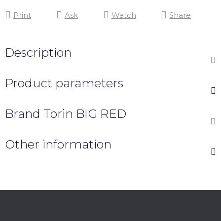
Print
Ask
Watch
Share
Description
Product parameters
Brand
Torin BIG RED
Other information
F
o