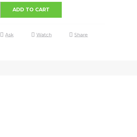
ADD TO CART
Ask
Watch
Share