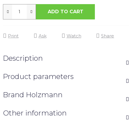
ADD TO CART
Print
Ask
Watch
Share
Description
Product parameters
Brand
Holzmann
Other information