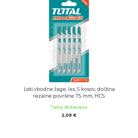
Listi vbodne žage, les, 5 kosov, dolžina
rezalne površine 75 mm, HCS
Takoj dobavljivo
2,09 €