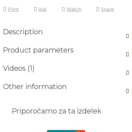
Print
Ask
Watch
Share
Description
Product parameters
Videos (1)
Other information
Priporočamo za ta izdelek