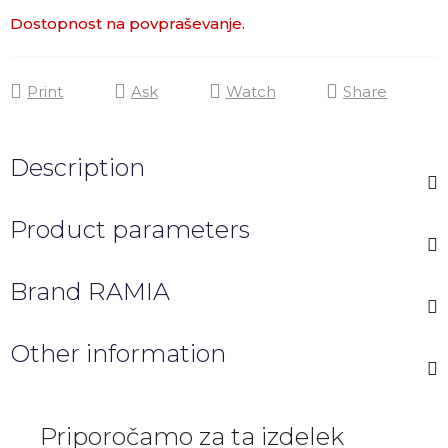
Dostopnost na povpraševanje.
Print
Ask
Watch
Share
Description
Product parameters
Brand
RAMIA
Other information
Priporočamo za ta izdelek