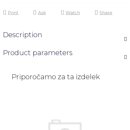
Print
Ask
Watch
Share
Description
Product parameters
Priporočamo za ta izdelek