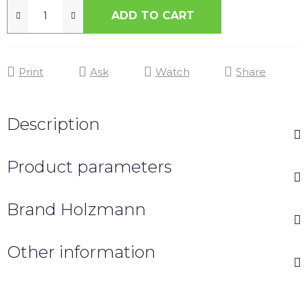
ADD TO CART
Print
Ask
Watch
Share
Description
Product parameters
Brand
Holzmann
Other information