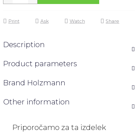
Print
Ask
Watch
Share
Description
Product parameters
Brand
Holzmann
Other information
Priporočamo za ta izdelek