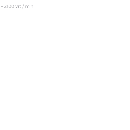
 - 2100 vrt / min