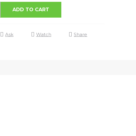
ADD TO CART
Ask
Watch
Share