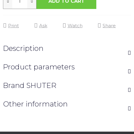
ADD TO CART
Print
Ask
Watch
Share
Description
Product parameters
Brand
SHUTER
Other information