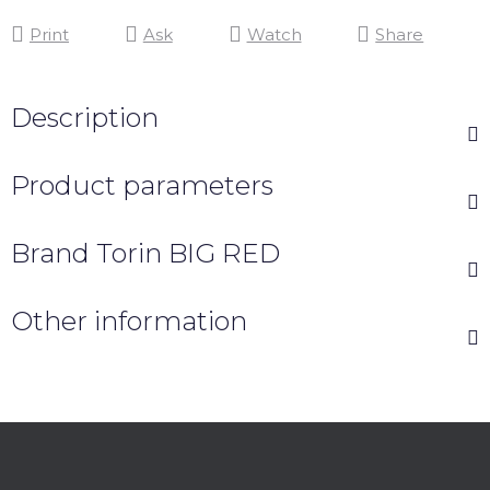
Print
Ask
Watch
Share
Description
Product parameters
Brand
Torin BIG RED
Other information
F
o