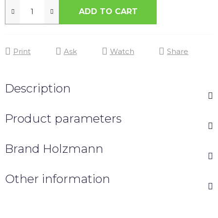
ADD TO CART
Print
Ask
Watch
Share
Description
Product parameters
Brand
Holzmann
Other information