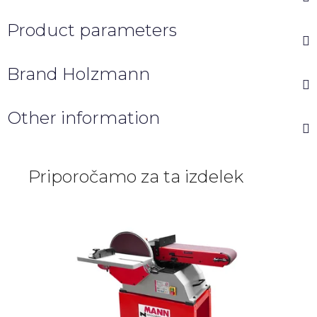
Product parameters
Brand
Holzmann
Other information
Priporočamo za ta izdelek