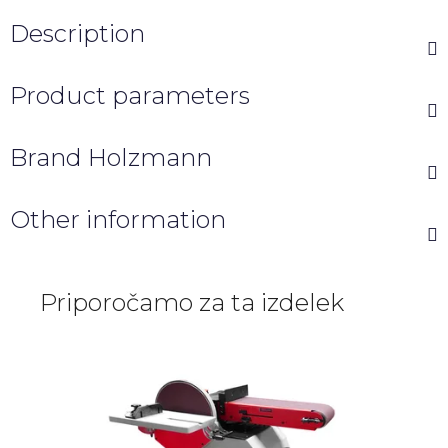
Description
Product parameters
Brand
Holzmann
Other information
Priporočamo za ta izdelek