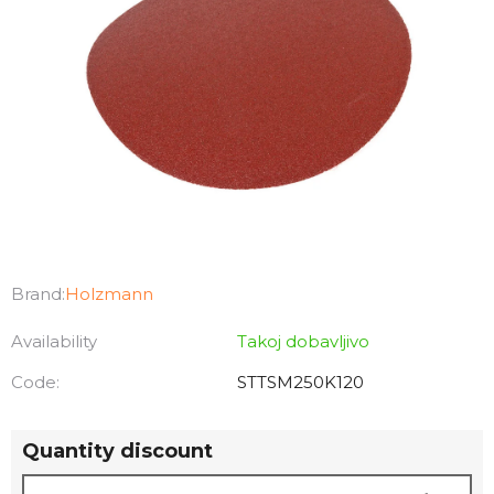
Brand:
Holzmann
Availability
Takoj dobavljivo
Code:
STTSM250K120
Quantity discount