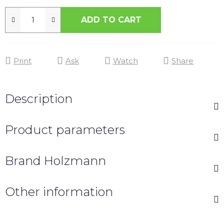
ADD TO CART
Print
Ask
Watch
Share
Description
Product parameters
Brand
Holzmann
Other information