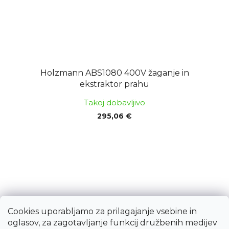
Holzmann ABS1080 400V žaganje in
ekstraktor prahu
Takoj dobavljivo
295,06 €
Cookies uporabljamo za prilagajanje vsebine in
oglasov, za zagotavljanje funkcij družbenih medijev