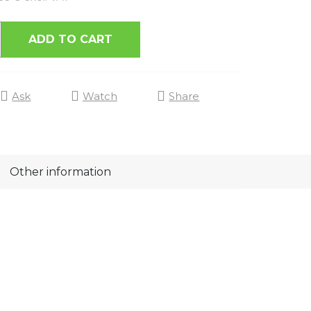
ADD TO CART
Ask
Watch
Share
Other information