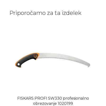
Priporočamo za ta izdelek
FISKARS PROFI SW330 profesionalno
obrezovanje 1020199