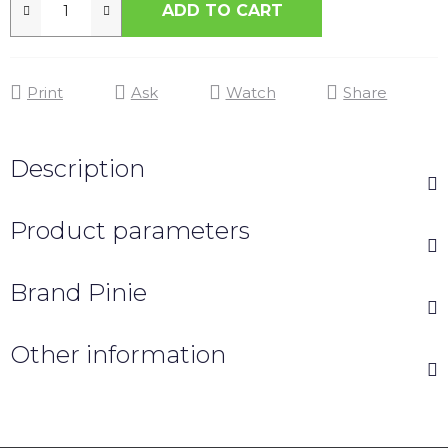
ADD TO CART
Print
Ask
Watch
Share
Description
Product parameters
Brand
Pinie
Other information