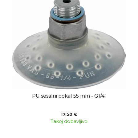
PU sesalni pokal 55 mm - G1/4"
17,50 €
Takoj dobavljivo