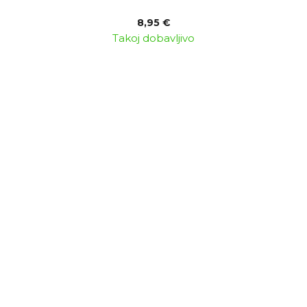
8,95 €
Takoj dobavljivo