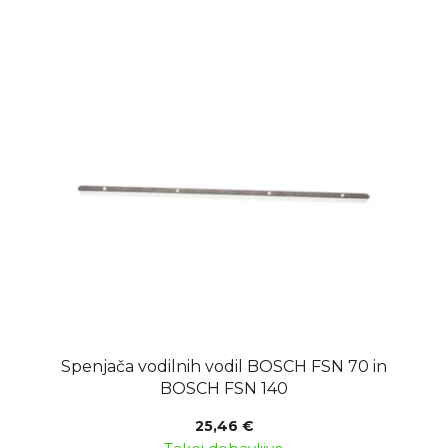
Spenjača vodilnih vodil BOSCH FSN 70 in
BOSCH FSN 140
25,46 €