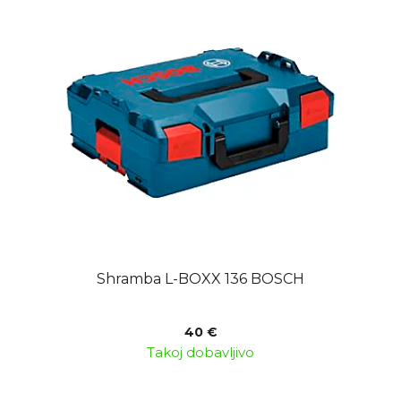
Shramba L-BOXX 136 BOSCH
40 €
Takoj dobavljivo