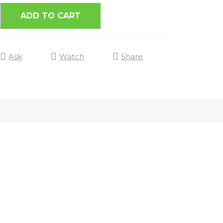
ADD TO CART
Ask
Watch
Share